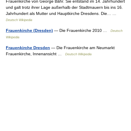
Frauenkirche von George Bähr. Sie entstand im 14. Jahrhundert
und galt trotz ihrer Lage außerhalb der Stadtmauern bis ins 16.
Jahrhundert als Mutter und Hauptkirche Dresdens. Die… …
Deutsch Wikipedia
Frauenkirche (Dresden)
— Die Frauenkirche 2010 …
Deutsch
Wikipedia
Frauenkirche Dresden
— Die Frauenkirche am Neumarkt
Frauenkirche, Innenansicht …
Deutsch Wikipedia